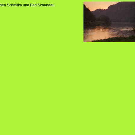
ischen Schmilka und Bad Schandau