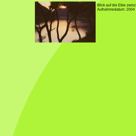
Blick auf die Elbe zw
Aufnahmedatum: 2004