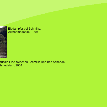
Elbdampfer bei Schmilka
Aufnahmedatum: 1999
 auf die Elbe zwischen Schmilka und Bad Schandau
ahmedatum: 2004