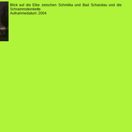
Blick auf die Elbe zwischen Schmilka und Bad Schandau und die
Schrammsteinkette
Aufnahmedatum: 2004